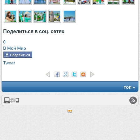
Поделиться в соц. сетях
0
В Мой Мир
Tweet
топ